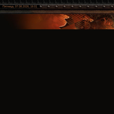
Пятница, 07.08.2026, 16:01